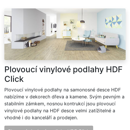
Plovoucí vinylové podlahy HDF
Click
Plovoucí vinylové podlahy na samonosné desce HDF
nabízíme v dekorech dřeva a kamene. Svým pevným a
stabilním zámkem, nosnou kontrukcí jsou plovoucí
vinylové podlahy na HDF desce velmi zatížitelné a
vhodné i do kanceláří a prodejen.