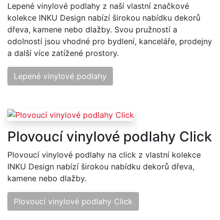
Lepené vinylové podlahy z naší vlastní značkové
kolekce INKU Design nabízí širokou nabídku dekorů
dřeva, kamene nebo dlažby. Svou pružností a
odolností jsou vhodné pro bydlení, kanceláře, prodejny
a další více zatížené prostory.
Lepené vinylové podlahy
Plovoucí vinylové podlahy Click
Plovoucí vinylové podlahy na click z vlastní kolekce
INKU Design nabízí širokou nabídku dekorů dřeva,
kamene nebo dlažby.
Plovoucí vinylové podlahy Click