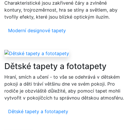
Charakteristické jsou zakřivené čáry a zvlněné
kontury, trojrozměrnost, hra se stíny a světlem, aby
tvořily efekty, které jsou blízké optickým iluzím.
Moderní designové tapety
Dětské tapety a fototapety
Hraní, smích a učení - to vše se odehrává v dětském
pokoji a děti tráví většinu dne ve svém pokoji. Pro
rodiče je obzvláště důležité, aby pomocí tapet mohli
vytvořit v pokojíčcích tu správnou dětskou atmosféru.
Dětské tapety a fototapety