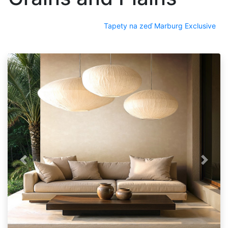
Tapety na zeď Marburg Exclusive
Předchozí
Další