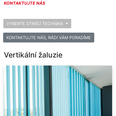
KONTAKTUJTE NÁS
VYBERTE STÍNÍCÍ TECHNIKA
KONTAKTUJTE NÁS, RÁDI VÁM PORADÍME
Vertikální žaluzie