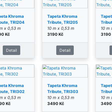
peta Khroma
Tapeta Khroma
Tape
bute, TRI302
Tribute, TRI303
Tribu
m x 0,53 m
10 m x 0,53 m
10 m 
90 Kč
3490 Kč
3490
Detail
Detail
peta Khroma
Tapeta Khroma
Tape
bute, TRI401
Tribute, TRI403
Tribu
m x 0,53 m
10 m x 0,53 m
10 m 
90 Kč
2790 Kč
2790
Detail
Detail