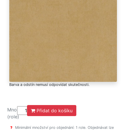
Barva a odstín nemusí odpovídat skutečnosti.
Množství
Přidat do košíku
(role)
Minimální množství pro objednání: 1 role. Objednávat lze