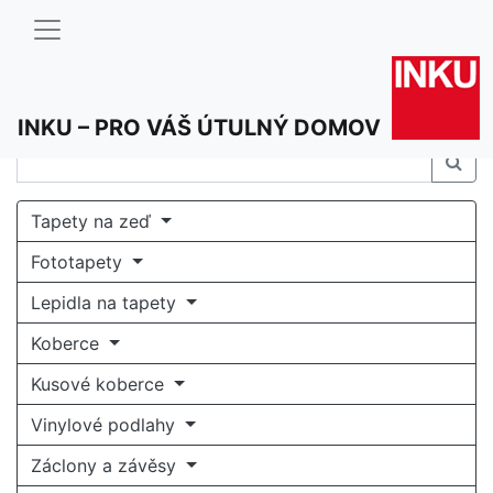
INKU – PRO VÁŠ ÚTULNÝ DOMOV
Tapety na zeď
Fototapety
Lepidla na tapety
Koberce
Kusové koberce
Vinylové podlahy
Záclony a závěsy