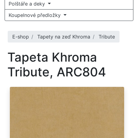
Polštáře a deky
Koupelnové předložky
E-shop
Tapety na zeď Khroma
Tribute
Tapeta Khroma
Tribute, ARC804