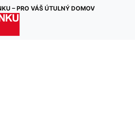
NKU – PRO VÁŠ ÚTULNÝ DOMOV